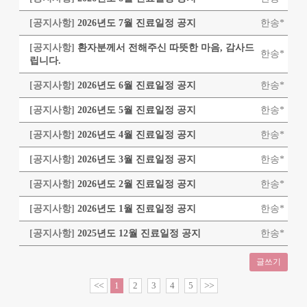
[공지사항]
2026년도 7월 진료일정 공지
한송*
[공지사항]
환자분께서 전해주신 따뜻한 마음, 감사드
한송*
립니다.
[공지사항]
2026년도 6월 진료일정 공지
한송*
[공지사항]
2026년도 5월 진료일정 공지
한송*
[공지사항]
2026년도 4월 진료일정 공지
한송*
[공지사항]
2026년도 3월 진료일정 공지
한송*
[공지사항]
2026년도 2월 진료일정 공지
한송*
[공지사항]
2026년도 1월 진료일정 공지
한송*
[공지사항]
2025년도 12월 진료일정 공지
한송*
글쓰기
<<
1
2
3
4
5
>>