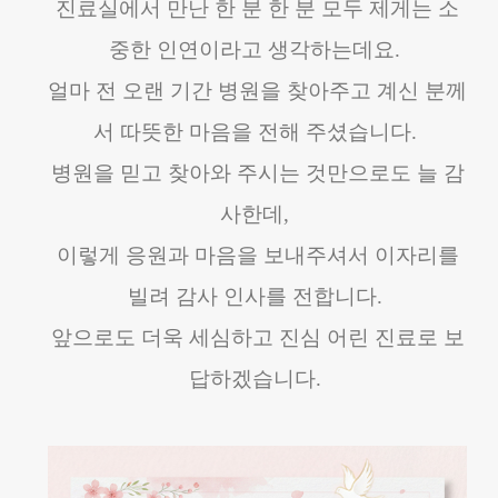
진료실에서 만난 한 분 한 분 모두 제게는 소
중한 인연이라고 생각하는데요.
얼마 전 오랜 기간 병원을 찾아주고 계신 분께
서 따뜻한 마음을 전해 주셨습니다.
병원을 믿고 찾아와 주시는 것만으로도 늘 감
사한데,
이렇게 응원과 마음을 보내주셔서 이자리를
빌려 감사 인사를 전합니다.
앞으로도 더욱 세심하고 진심 어린 진료로 보
답하겠습니다.